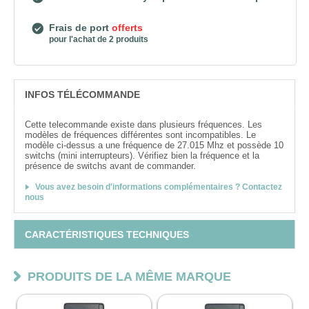
Frais de port
offerts
pour l'achat de 2 produits
INFOS TÉLÉCOMMANDE
Cette telecommande existe dans plusieurs fréquences. Les
modèles de fréquences différentes sont incompatibles. Le
modèle ci-dessus a une fréquence de 27.015 Mhz et possède 10
switchs (mini interrupteurs). Vérifiez bien la fréquence et la
présence de switchs avant de commander.
Vous avez besoin d'informations complémentaires ? Contactez
nous
CARACTÉRISTIQUES TECHNIQUES
PRODUITS DE LA MÊME MARQUE