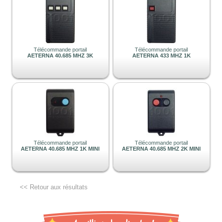
Télécommande portail
Télécommande portail
AETERNA 40.685 MHZ 3K
AETERNA 433 MHZ 1K
Télécommande portail
Télécommande portail
AETERNA 40.685 MHZ 1K MINI
AETERNA 40.685 MHZ 2K MINI
<< Retour aux résultats