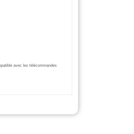
mpatible avec les télécommandes