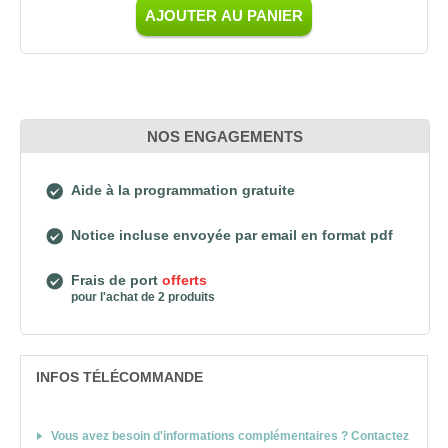
AJOUTER AU PANIER
NOS ENGAGEMENTS
Aide à la programmation gratuite
Notice incluse envoyée par email en format pdf
Frais de port
offerts
pour l'achat de 2 produits
INFOS TÉLÉCOMMANDE
Vous avez besoin d'informations complémentaires ? Contactez