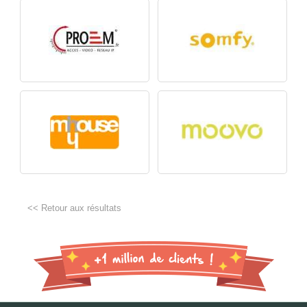
<< Retour aux résultats