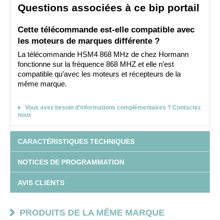
Questions associées à ce bip portail
Cette télécommande est-elle compatible avec 
les moteurs de marques différente
 ?
La télécommande HSM4 868 MHz de chez Hormann 
fonctionne sur la fréquence 868 MHZ et elle n’est 
compatible qu’avec les moteurs et récepteurs de la 
même marque.
Vous avez besoin d'informations complémentaires ? Contactez
nous
CARACTÉRISTIQUES TECHNIQUES
NOTICES DE PROGRAMMATION
AVIS CLIENTS
PRODUITS DE LA MÊME MARQUE