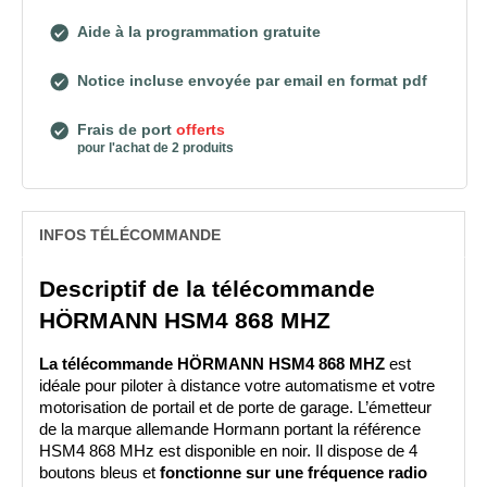
Aide à la programmation gratuite
Notice incluse envoyée par email en format pdf
Frais de port
offerts
pour l'achat de 2 produits
INFOS TÉLÉCOMMANDE
Descriptif de la télécommande 
HÖRMANN HSM4 868 MHZ
La télécommande HÖRMANN HSM4 868 MHZ
 est 
idéale pour piloter à distance votre automatisme et votre 
motorisation de portail et de porte de garage. L’émetteur 
de la marque allemande Hormann portant la référence 
HSM4 868 MHz est disponible en noir. Il dispose de 4 
boutons bleus et 
fonctionne sur une fréquence radio 