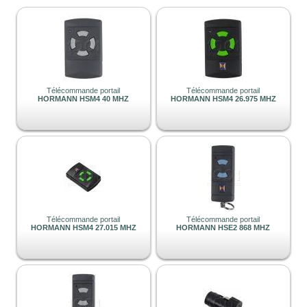
Télécommande portail
Télécommande portail
HORMANN HSM4 40 MHZ
HORMANN HSM4 26.975 MHZ
Télécommande portail
Télécommande portail
HORMANN HSM4 27.015 MHZ
HORMANN HSE2 868 MHZ