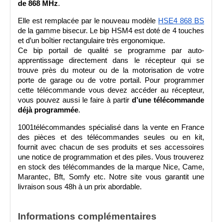
de 868 MHz
. 
Elle est remplacée par le nouveau modèle 
HSE4 868 BS
de la gamme bisecur. Le bip HSM4 est doté de 4 touches 
et d’un boîtier rectangulaire très ergonomique. 
Ce bip portail de qualité se programme par auto-
apprentissage directement dans le récepteur qui se 
trouve près du moteur ou de la motorisation de votre 
porte de garage ou de votre portail. Pour programmer 
cette télécommande vous devez accéder au récepteur, 
vous pouvez aussi le faire à partir 
d’une télécommande 
déjà programmée
.
1001télécommandes spécialisé dans la vente en France 
des pièces et des télécommandes seules ou en kit, 
fournit avec chacun de ses produits et ses accessoires 
une notice de programmation et des piles. Vous trouverez 
en stock des télécommandes de la marque Nice, Came, 
Marantec, Bft, Somfy etc. Notre site vous garantit une 
livraison sous 48h à un prix abordable.
Informations complémentaires