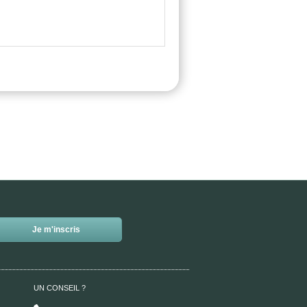
UN CONSEIL ?