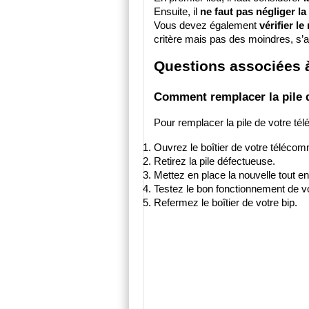
Ensuite, il 
ne faut pas négliger l
Vous devez également 
vérifier l
critère mais pas des moindres, s’a
Questions associées à
Comment remplacer la pile 
Pour remplacer la pile de votre t
Ouvrez le boîtier de votre téléco
Retirez la pile défectueuse.
Mettez en place la nouvelle tout en 
Testez le bon fonctionnement de 
Refermez le boîtier de votre bip.