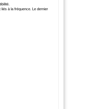
bilité.
 liés à la fréquence. Le dernier 