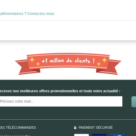
mplémentaires ? Contactez nous
ecevez nos meilleures offres promotionnelles et toute notre actualité :
001 TÉLÉCOMMANDES
PAIEMENT SÉCURISÉ