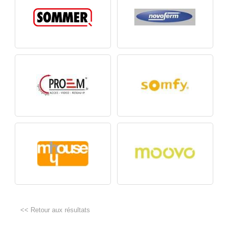
<< Retour aux résultats