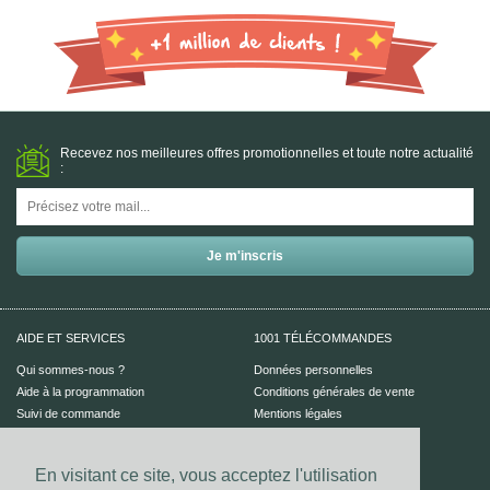
Recevez nos meilleures offres promotionnelles et toute notre actualité
:
AIDE ET SERVICES
1001 TÉLÉCOMMANDES
Qui sommes-nous ?
Données personnelles
Aide à la programmation
Conditions générales de vente
Suivi de commande
Mentions légales
Aide en ligne
En visitant ce site, vous acceptez l'utilisation
PAIEMENT SÉCURISÉ
UN CONSEIL ?