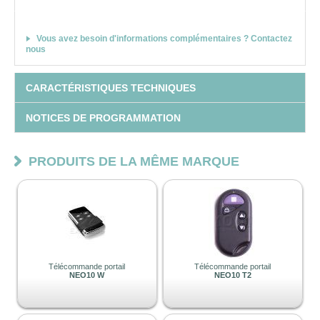
Vous avez besoin d'informations complémentaires ? Contactez
nous
CARACTÉRISTIQUES TECHNIQUES
NOTICES DE PROGRAMMATION
PRODUITS DE LA MÊME MARQUE
Télécommande portail
Télécommande portail
NEO10 W
NEO10 T2