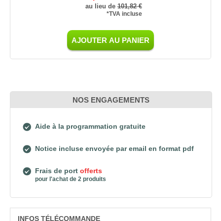
au lieu de
101,82 €
*TVA incluse
AJOUTER AU PANIER
NOS ENGAGEMENTS
Aide à la programmation gratuite
Notice incluse envoyée par email en format pdf
Frais de port
offerts
pour l'achat de 2 produits
INFOS TÉLÉCOMMANDE