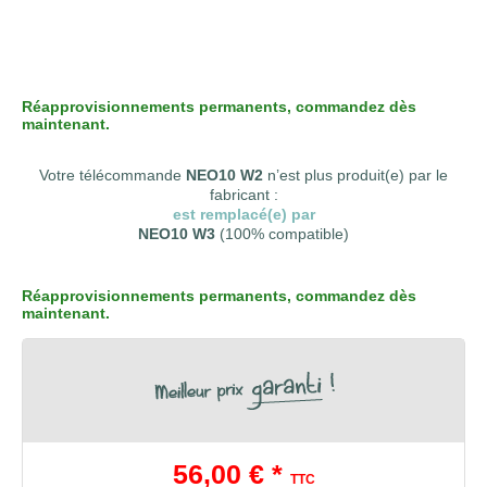
Réapprovisionnements permanents, commandez dès
maintenant.
Votre télécommande
NEO10 W2
n’est plus produit(e) par le
fabricant :
est remplacé(e) par
NEO10 W3
(100% compatible)
Réapprovisionnements permanents, commandez dès
maintenant.
56,00 € *
TTC