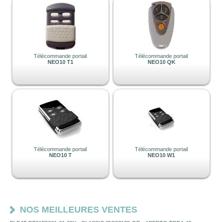
Télécommande portail
Télécommande portail
NEO10 T1
NEO10 QK
Télécommande portail
Télécommande portail
NEO10 T
NEO10 W1
NOS MEILLEURES VENTES