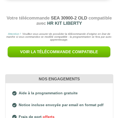
Votre télécommande
SEA 30900-2 OLD
compatible
avec
HR KIT LIBERTY
Attention !
Veuillez vous assurer de posséder la télécommande d'origine en état de
marche si vous commandez ce modèle compatible : la programmation se fera par auto-
apprentissage.
VOIR LA TÉLÉCOMMANDE COMPATIBLE
NOS ENGAGEMENTS
Aide à la programmation gratuite
Notice incluse envoyée par email en format pdf
Frais de port
offerts