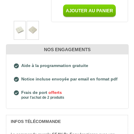
AJOUTER AU PANIER
NOS ENGAGEMENTS
Aide à la programmation gratuite
Notice incluse envoyée par email en format pdf
Frais de port
offerts
pour l'achat de 2 produits
INFOS TÉLÉCOMMANDE