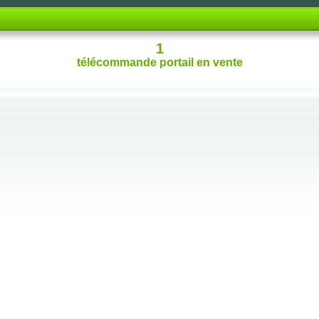
1
télécommande portail
en vente