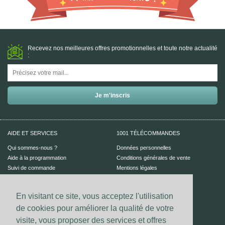
Recevez nos meilleures offres promotionnelles et toute notre actualité
:
AIDE ET SERVICES
1001 TÉLÉCOMMANDES
Qui sommes-nous ?
Données personnelles
Aide à la programmation
Conditions générales de vente
Suivi de commande
Mentions légales
Aide en ligne
En visitant ce site, vous acceptez l'utilisation
PAIEMENT SÉCURISÉ
UN CONSEIL ?
de cookies pour améliorer la qualité de votre
Nous contacter
visite, vous proposer des services et offres