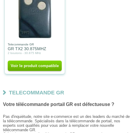
Telecommande GR
GR TX2 30.875MHZ
2 boutons - 30.875 MHz
Voir le produit compatible
TELECOMMANDE GR
Votre télécommande portail GR est défectueuse ?
Pas d'inquiétude, notre site e-commerce est un des leaders du marché de
la télécommande. Spécialisés dans la télécommande de portail, nos
experts sont qualifiés pour vous aider à remplacer votre nouvelle
télécommande GR.