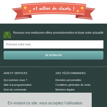
Recevez nos meilleures offres promotionnelles et toute notre actualité
:
AIDE ET SERVICES
1001 TÉLÉCOMMANDES
Qui sommes-nous ?
Données personnelles
Aide à la programmation
Conditions générales de vente
Suivi de commande
Mentions légales
Aide en ligne
En visitant ce site, vous acceptez l'utilisation
PAIEMENT SÉCURISÉ
UN CONSEIL ?