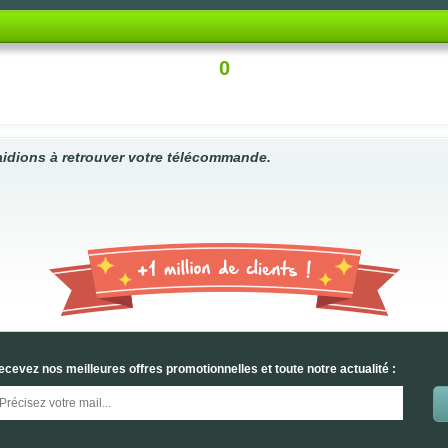
0
idions à retrouver votre télécommande.
ecevez nos meilleures offres promotionnelles et toute notre actualité :