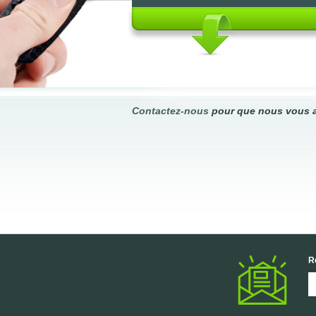
Contactez-nous
pour que nous vous a
R