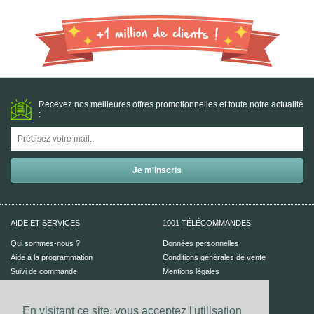
Recevez nos meilleures offres promotionnelles et toute notre actualité
:
AIDE ET SERVICES
1001 TÉLÉCOMMANDES
Qui sommes-nous ?
Données personnelles
Aide à la programmation
Conditions générales de vente
Suivi de commande
Mentions légales
Aide en ligne
En visitant ce site, vous acceptez l'utilisation