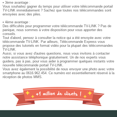
• 3ème avantage :
Vous souhaitez gagner du temps pour utiliser votre télécommande portail
TV-LINK immédiatement ? Sachez que toutes nos télécommandes sont
envoyées avec des piles.
• 4ème avantage :
Des difficultés pour programmer votre télécommande TV-LINK ? Pas de
panique, nous sommes à votre disposition pour vous apporter des
conseils.
Tout d'abord, pensez à consulter la notice qui a été envoyée avec votre
télécommande TV-LINK. Par ailleurs, Télécommande Express vous
propose des tutoriels en format vidéo pour la plupart des télécommandes
TV-LINK.
Aussi, si vous avez d'autres questions, nous vous invitons à contacter
notre assistance téléphonique gratuitement. Un de nos experts vous
guidera, pas à pas, pour vous aider à programmer quelques instants votre
nouvelle télécommande portail TV-LINK.
Vous avez également la possibilité de nous envoyer une photo avec votre
smartphone au 0616.962.454. Ce numéro est essentiellement réservé à la
réception de photos MMS.