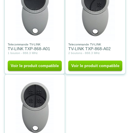
Telecommande TV-LINK
Telecommande TV-LINK
TV-LINK TXP-868-A01
TV-LINK TXP-868-A02
1 bouton - 868.3 MHz
2 boutons - 868.3 MHz
Voir le produit compatible
Voir le produit compatible