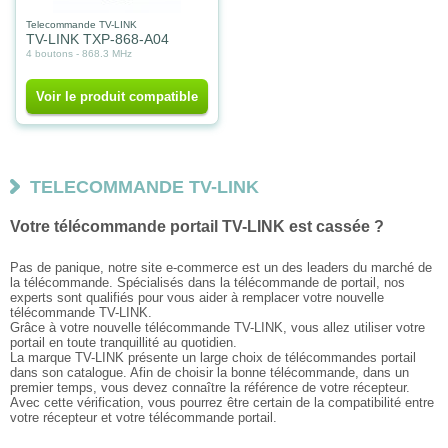
Telecommande TV-LINK
TV-LINK TXP-868-A04
4 boutons - 868.3 MHz
Voir le produit compatible
TELECOMMANDE TV-LINK
Votre télécommande portail TV-LINK est cassée ?
Pas de panique, notre site e-commerce est un des leaders du marché de
la télécommande. Spécialisés dans la télécommande de portail, nos
experts sont qualifiés pour vous aider à remplacer votre nouvelle
télécommande TV-LINK.
Grâce à votre nouvelle télécommande TV-LINK, vous allez utiliser votre
portail en toute tranquillité au quotidien.
La marque TV-LINK présente un large choix de télécommandes portail
dans son catalogue. Afin de choisir la bonne télécommande, dans un
premier temps, vous devez connaître la référence de votre récepteur.
Avec cette vérification, vous pourrez être certain de la compatibilité entre
votre récepteur et votre télécommande portail.