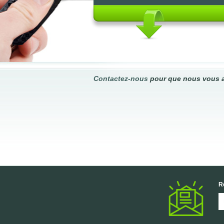
Contactez-nous
pour que nous vous a
R