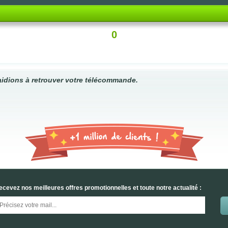
0
idions à retrouver votre télécommande.
ecevez nos meilleures offres promotionnelles et toute notre actualité :