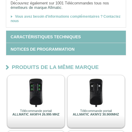
Découvrez également sur 1001 Télécommandes tous nos
émetteurs de marque Allmatic
.
Vous avez besoin d'informations complémentaires ? Contactez
nous
CARACTÉRISTIQUES TECHNIQUES
NOTICES DE PROGRAMMATION
PRODUITS DE LA MÊME MARQUE
Télécommande portail
Télécommande portail
ALLMATIC AKMY4 26.995 MHZ
ALLMATIC AKMY2 30.900MHZ