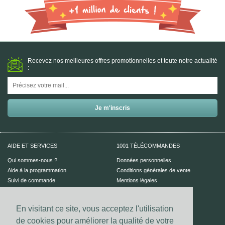
Recevez nos meilleures offres promotionnelles et toute notre actualité
:
AIDE ET SERVICES
1001 TÉLÉCOMMANDES
Qui sommes-nous ?
Données personnelles
Aide à la programmation
Conditions générales de vente
Suivi de commande
Mentions légales
Aide en ligne
En visitant ce site, vous acceptez l'utilisation
PAIEMENT SÉCURISÉ
UN CONSEIL ?
de cookies pour améliorer la qualité de votre