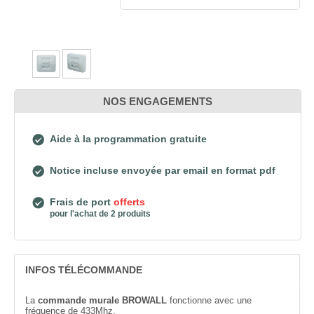
NOS ENGAGEMENTS
Aide à la programmation gratuite
Notice incluse envoyée par email en format pdf
Frais de port
offerts
pour l'achat de 2 produits
INFOS TÉLÉCOMMANDE
La
commande murale BROWALL
fonctionne avec une
fréquence de 433Mhz.