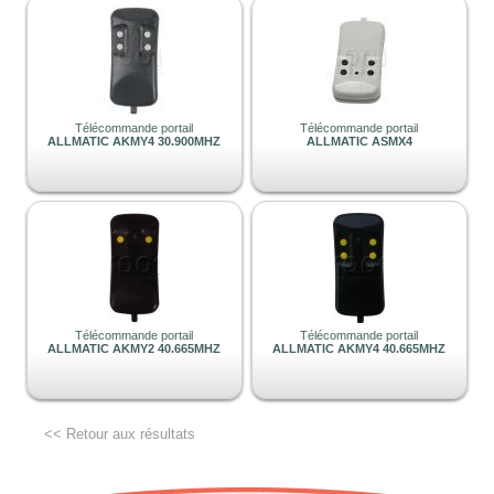
Télécommande portail
Télécommande portail
ALLMATIC AKMY4 30.900MHZ
ALLMATIC ASMX4
Télécommande portail
Télécommande portail
ALLMATIC AKMY2 40.665MHZ
ALLMATIC AKMY4 40.665MHZ
<< Retour aux résultats