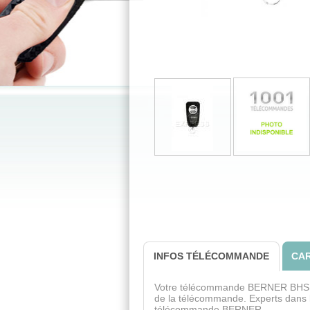
INFOS TÉLÉCOMMANDE
CAR
Votre télécommande BERNER BHS121 
de la télécommande. Experts dans 
télécommande BERNER.