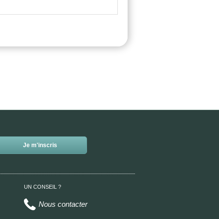
UN CONSEIL ?
Nous contacter