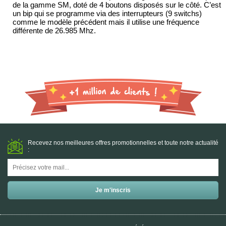
de la gamme SM, doté de 4 boutons disposés sur le côté. C’est 
un bip qui se programme via des interrupteurs (9 switchs) 
comme le modèle précédent mais il utilise une fréquence 
différente de 26.985 Mhz.
Recevez nos meilleures offres promotionnelles et toute notre actualité
: