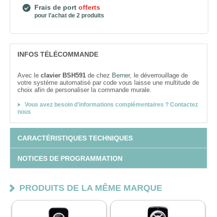
Frais de port
offerts
pour l'achat de 2 produits
INFOS TÉLÉCOMMANDE
Avec le
clavier BSH591
de chez
Berner
, le déverrouillage de
votre système automatisé par code vous laisse une multitude de
choix afin de personaliser la commande murale.
Vous avez besoin d'informations complémentaires ? Contactez
nous
CARACTÉRISTIQUES TECHNIQUES
NOTICES DE PROGRAMMATION
PRODUITS DE LA MÊME MARQUE