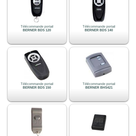
Télécommande portail
Télécommande portail
BERNER BDS 120
BERNER BDS 140
Télécommande portail
Télécommande portail
BERNER BDS 150
BERNER BHS421