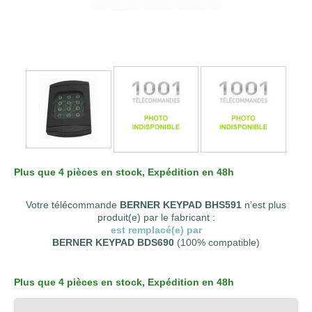
Plus que 4 pièces en stock
, Expédition en 48h
Votre télécommande
BERNER KEYPAD BHS591
n’est plus
produit(e) par le fabricant :
est remplacé(e) par
BERNER KEYPAD BDS690
(100% compatible)
Plus que 4 pièces en stock
, Expédition en 48h