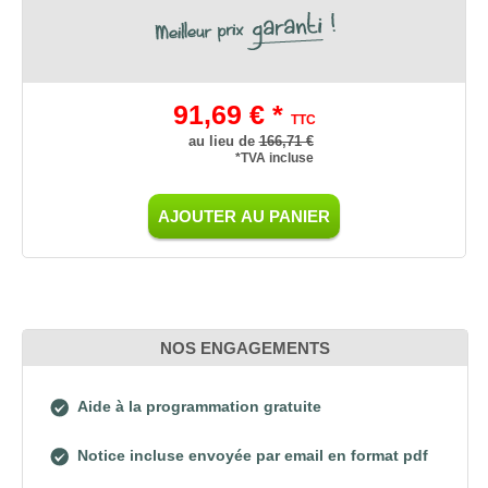
91,69 € *
TTC
au lieu de
166,71 €
*TVA incluse
AJOUTER AU PANIER
NOS ENGAGEMENTS
Aide à la programmation gratuite
Notice incluse envoyée par email en format pdf