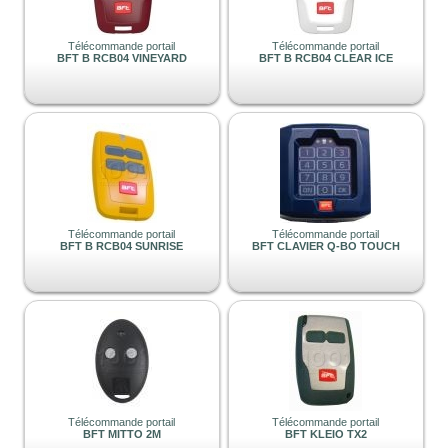
Télécommande portail
Télécommande portail
BFT B RCB04 VINEYARD
BFT B RCB04 CLEAR ICE
Télécommande portail
Télécommande portail
BFT B RCB04 SUNRISE
BFT CLAVIER Q-BO TOUCH
Télécommande portail
Télécommande portail
BFT MITTO 2M
BFT KLEIO TX2