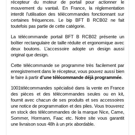
récepteur du moteur de portail pour actionner le 
mouvement du vantail. En France, la réglementation 
interdit l’utilisation des télécommandes fonctionnant sur 
certaines fréquences. Le bip BFT B RCB02 ne fait 
toutefois pas partie de cette catégorie.
La télécommande portail BFT B RCB02 présente un 
boîtier rectangulaire de taille réduite et ergonomique avec 
deux boutons. L’accessoire adopte un design aussi 
original que design. 
Cette télécommande se programme très facilement par 
enregistrement dans le récepteur, vous pouvez aussi bien 
le faire à partir 
d’une télécommande déjà programmée
.
1001télécommandes spécialisé dans la vente en France 
des pièces et des télécommandes seules ou en kit, 
fournit avec chacun de ses produits et ses accessoires 
une notice de programmation et des piles. Vous trouverez 
en stock des télécommandes de la marque Nice, Came, 
Sommer, Hormann, Faac etc. Notre site vous garantit 
une livraison sous 48h à un prix abordable.