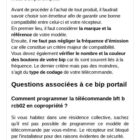
Avant de procéder à l’achat de tout produit, il faudrait 
savoir choisir son émetteur afin de garantir une bonne 
compatibilité entre celui-ci et votre récepteur. 
En premier lieu, il faut considérer 
la marque et la 
référence
 de votre modèle.
Ensuite, il 
ne faut pas négliger la fréquence d’émission
car elle constitue un critère majeur de compatibilité.
Vous devez également 
vérifier le nombre et la couleur 
des boutons de votre bip
 car ils sont souvent liés à la 
fréquence. Le dernier critère mais pas des moindres, 
s’agit du 
type de codage
 de votre télécommande.
Questions associées à ce bip portail
Comment programmer la télécommande bft b 
rcb02 en copropriété ?
Si vous habitez dans une résidence collective, sachez 
qu’il est pas possible de programmer ce modèle de 
télécommande par vous-même. Le récepteur est bloqué 
par l’installateur pour des raisons évidentes de sécurité.