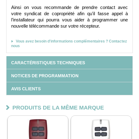
Ainsi on vous recommande de prendre contact avec 
votre syndicat de copropriété afin qu’il fasse appel à 
l’installateur qui pourra vous aider à programmer une 
nouvelle télécommande sur votre récepteur.
Vous avez besoin d'informations complémentaires ? Contactez
nous
CARACTÉRISTIQUES TECHNIQUES
NOTICES DE PROGRAMMATION
AVIS CLIENTS
PRODUITS DE LA MÊME MARQUE