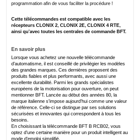
programmation afin de vous faciliter la procédure !   
Cette télécommandes est compatible avec les 
récepteurs CLONIX 2, CLONIX 2E, CLONIX 4 RTE, 
ainsi qu’avec toutes les centrales de commande BFT.
En savoir plus
Lorsque vous achetez une nouvelle télécommande 
d’automatisme, il est conseillé de privilégier les modèles 
des grandes marques. Ces dernières proposent des 
produits fiables et plus performants, avec aussi une 
excellente durabilité. Parmi les grands spécialistes 
européens de la motorisation pour ouverture, on peut 
mentionner BFT. Lancée au début des années 80, la 
marque italienne s’impose aujourd’hui comme une valeur 
de référence. Celle-ci se distingue par ses solutions 
sécurisées et innovantes qui correspondent à tous les 
besoins.
En choisissant la télécommande BFT B RCB02, vous 
optez d’une certaine manière pour un produit intelligent au 
mode d’emploi simplifié.