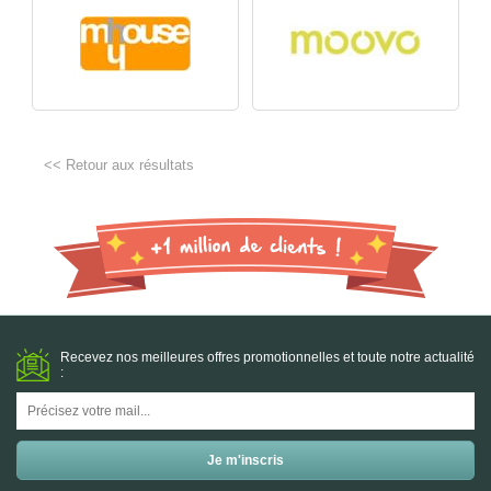
<< Retour aux résultats
Recevez nos meilleures offres promotionnelles et toute notre actualité
: