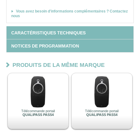
Vous avez besoin d'informations complémentaires ? Contactez
nous
CARACTÉRISTIQUES TECHNIQUES
NOTICES DE PROGRAMMATION
PRODUITS DE LA MÊME MARQUE
Télécommande portail
Télécommande portail
QUALIPASS PASS4
QUALIPASS PASS4