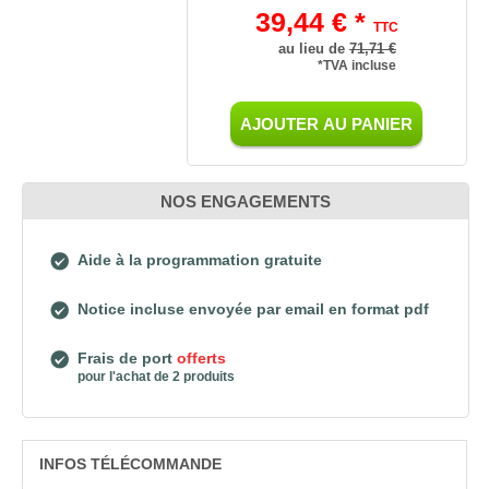
39,44 € *
TTC
au lieu de
71,71 €
*TVA incluse
AJOUTER AU PANIER
NOS ENGAGEMENTS
Aide à la programmation gratuite
Notice incluse envoyée par email en format pdf
Frais de port
offerts
pour l'achat de 2 produits
INFOS TÉLÉCOMMANDE