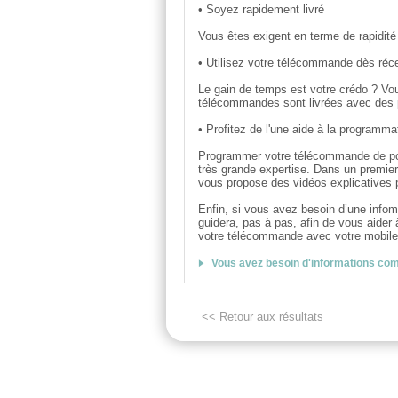
• Soyez rapidement livré
Vous êtes exigent en terme de rapidité
• Utilisez votre télécommande dès réc
Le gain de temps est votre crédo ? Vo
télécommandes sont livrées avec des 
• Profitez de l'une aide à la programmat
Programmer votre télécommande de port
très grande expertise. Dans un premier 
vous propose des vidéos explicatives 
Enfin, si vous avez besoin d’une info
guidera, pas à pas, afin de vous aider
votre télécommande avec votre mobile 
Vous avez besoin d'informations co
<< Retour aux résultats