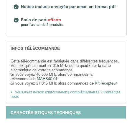
Notice incluse envoyée par email en format pdf
Frais de port
offerts
pour l'achat de 2 produits
INFOS TÉLÉCOMMANDE
Cette télécommande est fabriquée dans différentes fréquences.
Vérifiez qu'il est écrit 27.015 MHz sur le quartz sur la carte
électronique de votre télécommande.
Si vous voyez 40.685 MHz alors commandez la
télécommande
MAHS40-01
Si vous voyez 27.045 MHz alors commandez ce
Kit récepteur
Vous avez besoin d'informations complémentaires ? Contactez
nous
CARACTÉRISTIQUES TECHNIQUES