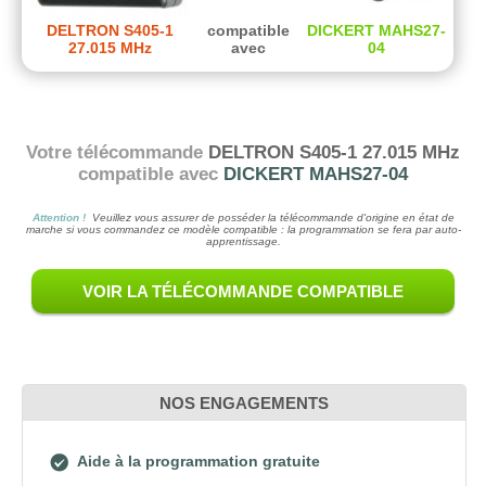
DELTRON S405-1
compatible
DICKERT MAHS27-
27.015 MHz
avec
04
Votre télécommande
DELTRON S405-1 27.015 MHz
compatible avec
DICKERT MAHS27-04
Attention !
Veuillez vous assurer de posséder la télécommande d'origine en état de
marche si vous commandez ce modèle compatible : la programmation se fera par auto-
apprentissage.
VOIR LA TÉLÉCOMMANDE COMPATIBLE
NOS ENGAGEMENTS
Aide à la programmation gratuite