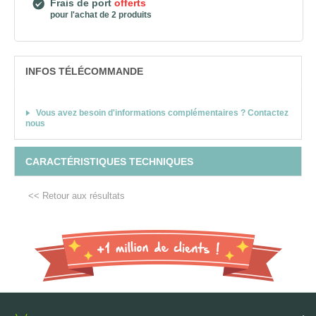
Frais de port
offerts
pour l'achat de 2 produits
INFOS TÉLÉCOMMANDE
Vous avez besoin d'informations complémentaires ? Contactez
nous
CARACTÉRISTIQUES TECHNIQUES
<< Retour aux résultats