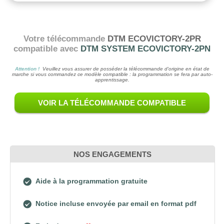
Votre télécommande
DTM ECOVICTORY-2PR
compatible avec
DTM SYSTEM ECOVICTORY-2PN
Attention !
Veuillez vous assurer de posséder la télécommande d'origine en état de
marche si vous commandez ce modèle compatible : la programmation se fera par auto-
apprentissage.
VOIR LA TÉLÉCOMMANDE COMPATIBLE
NOS ENGAGEMENTS
Aide à la programmation gratuite
Notice incluse envoyée par email en format pdf