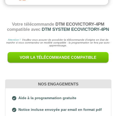
Votre télécommande
DTM ECOVICTORY-4PM
compatible avec
DTM SYSTEM ECOVICTORY-4PN
Attention !
Veuillez vous assurer de posséder la télécommande d'origine en état de
marche si vous commandez ce modèle compatible : la programmation se fera par auto-
apprentissage.
VOIR LA TÉLÉCOMMANDE COMPATIBLE
NOS ENGAGEMENTS
Aide à la programmation gratuite
Notice incluse envoyée par email en format pdf