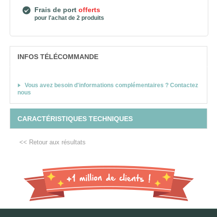
Frais de port
offerts
pour l'achat de 2 produits
INFOS TÉLÉCOMMANDE
Vous avez besoin d'informations complémentaires ? Contactez
nous
CARACTÉRISTIQUES TECHNIQUES
<< Retour aux résultats