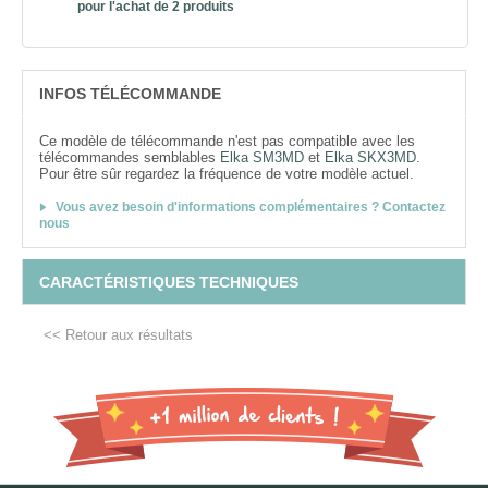
pour l'achat de 2 produits
INFOS TÉLÉCOMMANDE
Ce modèle de télécommande n'est pas compatible avec les
télécommandes semblables
Elka SM3MD
et
Elka SKX3MD
.
Pour être sûr regardez la fréquence de votre modèle actuel.
Vous avez besoin d'informations complémentaires ? Contactez
nous
CARACTÉRISTIQUES TECHNIQUES
<< Retour aux résultats