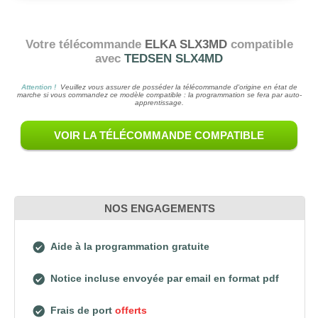
Votre télécommande
ELKA SLX3MD
compatible
avec
TEDSEN SLX4MD
Attention !
Veuillez vous assurer de posséder la télécommande d'origine en état de
marche si vous commandez ce modèle compatible : la programmation se fera par auto-
apprentissage.
VOIR LA TÉLÉCOMMANDE COMPATIBLE
NOS ENGAGEMENTS
Aide à la programmation gratuite
Notice incluse envoyée par email en format pdf
Frais de port
offerts