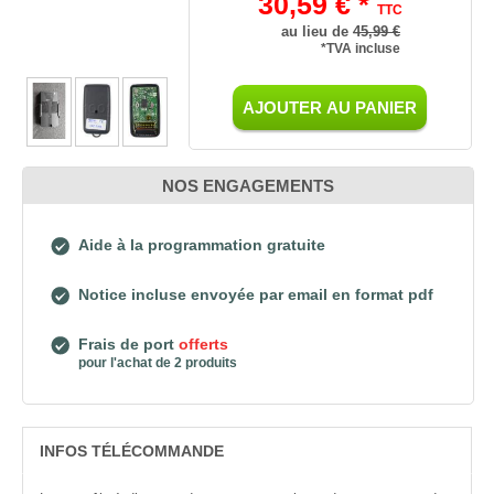
30,59 € *
TTC
au lieu de
45,99 €
*TVA incluse
AJOUTER AU PANIER
NOS ENGAGEMENTS
Aide à la programmation gratuite
Notice incluse envoyée par email en format pdf
Frais de port
offerts
pour l'achat de 2 produits
INFOS TÉLÉCOMMANDE