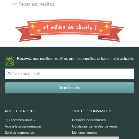
<< Retour aux résultats
Recevez nos meilleures offres promotionnelles et toute notre actualité
:
AIDE ET SERVICES
1001 TÉLÉCOMMANDES
Qui sommes-nous ?
Données personnelles
Aide à la programmation
Conditions générales de vente
Suivi de commande
Mentions légales
Aide en ligne