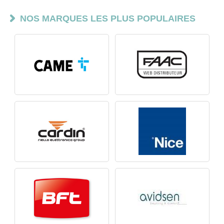
NOS MARQUES LES PLUS POPULAIRES