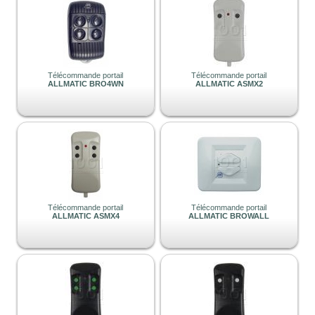
Télécommande portail
Télécommande portail
ALLMATIC BRO4WN
ALLMATIC ASMX2
Télécommande portail
Télécommande portail
ALLMATIC ASMX4
ALLMATIC BROWALL