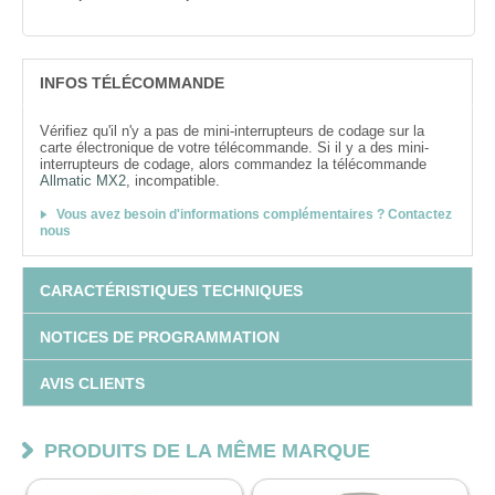
INFOS TÉLÉCOMMANDE
Vérifiez qu'il n'y a pas de mini-interrupteurs de codage sur la
carte électronique de votre télécommande. Si il y a des mini-
interrupteurs de codage, alors commandez la télécommande
Allmatic MX2
, incompatible.
Vous avez besoin d'informations complémentaires ? Contactez
nous
CARACTÉRISTIQUES TECHNIQUES
NOTICES DE PROGRAMMATION
AVIS CLIENTS
PRODUITS DE LA MÊME MARQUE