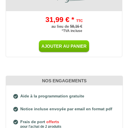
31,99 € *
TTC
au lieu de
58,16 €
*TVA incluse
AJOUTER AU PANIER
NOS ENGAGEMENTS
Aide à la programmation gratuite
Notice incluse envoyée par email en format pdf
Frais de port
offerts
pour l'achat de 2 produits