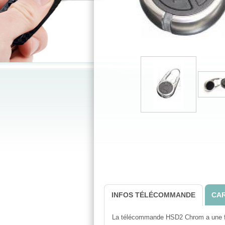
INFOS TÉLÉCOMMANDE
CAR
La télécommande HSD2 Chrom a une form