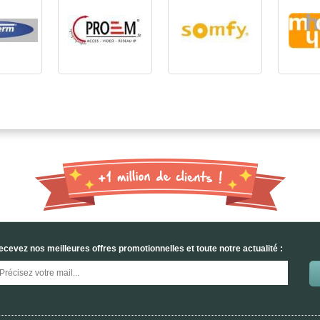
ecevez nos meilleures offres promotionnelles et toute notre actualité :