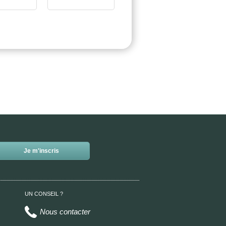
UN CONSEIL ?
Nous contacter