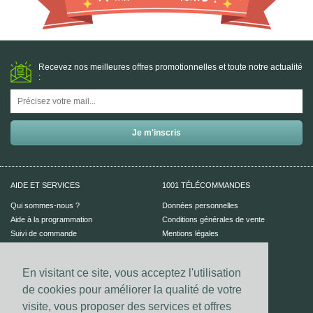
Recevez nos meilleures offres promotionnelles et toute notre actualité
:
AIDE ET SERVICES
1001 TÉLÉCOMMANDES
Qui sommes-nous ?
Données personnelles
Aide à la programmation
Conditions générales de vente
Suivi de commande
Mentions légales
Aide en ligne
En visitant ce site, vous acceptez l'utilisation
PAIEMENT SÉCURISÉ
UN CONSEIL ?
de cookies pour améliorer la qualité de votre
Nous contacter
visite, vous proposer des services et offres