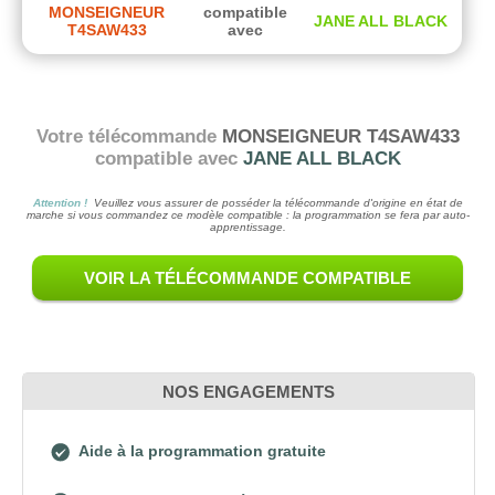
MONSEIGNEUR
compatible
JANE ALL BLACK
T4SAW433
avec
Votre télécommande
MONSEIGNEUR T4SAW433
compatible avec
JANE ALL BLACK
Attention !
Veuillez vous assurer de posséder la télécommande d'origine en état de
marche si vous commandez ce modèle compatible : la programmation se fera par auto-
apprentissage.
VOIR LA TÉLÉCOMMANDE COMPATIBLE
NOS ENGAGEMENTS
Aide à la programmation gratuite