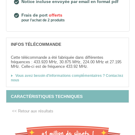
Notice incluse envoyée par email en format pdf
Frais de port
offerts
pour l'achat de 2 produits
INFOS TÉLÉCOMMANDE
Cette télécommande a été fabriquée dans différentes
fréquences : 433.920 MHz, 30.875 MHz, 224.00 MHz et 27.195
MHz. Celle-ci est de fréquence 433.92 MHz.
Vous avez besoin d'informations complémentaires ? Contactez
nous
CARACTÉRISTIQUES TECHNIQUES
<< Retour aux résultats