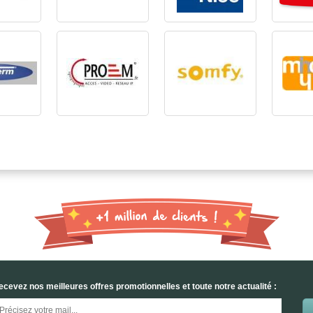
ecevez nos meilleures offres promotionnelles et toute notre actualité :