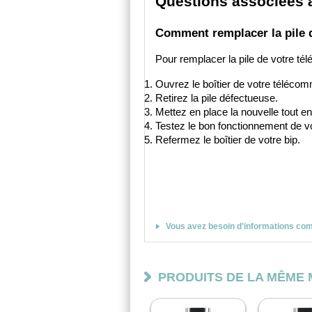
Questions associées à
Comment remplacer la pile 
Pour remplacer la pile de votre t
Ouvrez le boîtier de votre téléco
Retirez la pile défectueuse.
Mettez en place la nouvelle tout en 
Testez le bon fonctionnement de 
Refermez le boîtier de votre bip.
Vous avez besoin d'informations co
PRODUITS DE LA MÊME