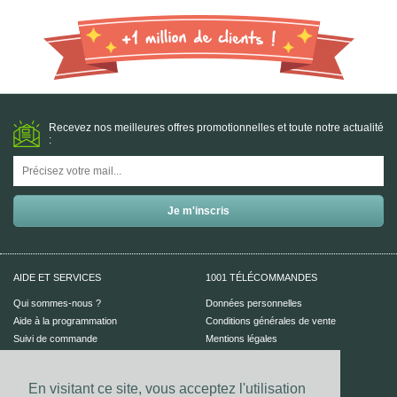
Recevez nos meilleures offres promotionnelles et toute notre actualité
:
AIDE ET SERVICES
1001 TÉLÉCOMMANDES
Qui sommes-nous ?
Données personnelles
Aide à la programmation
Conditions générales de vente
Suivi de commande
Mentions légales
Aide en ligne
En visitant ce site, vous acceptez l'utilisation