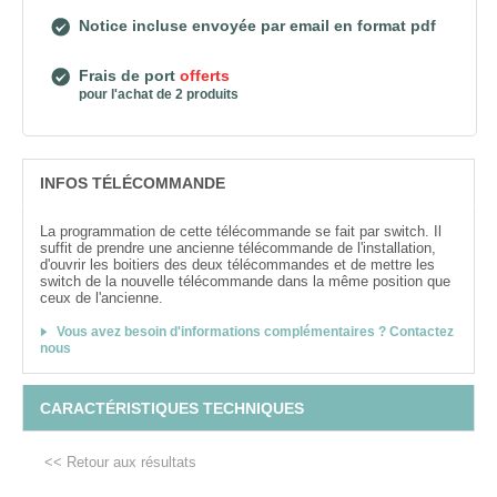
Notice incluse envoyée par email en format pdf
Frais de port
offerts
pour l'achat de 2 produits
INFOS TÉLÉCOMMANDE
La programmation de cette télécommande se fait par switch. Il
suffit de prendre une ancienne télécommande de l'installation,
d'ouvrir les boitiers des deux télécommandes et de mettre les
switch de la nouvelle télécommande dans la même position que
ceux de l'ancienne.
Vous avez besoin d'informations complémentaires ? Contactez
nous
CARACTÉRISTIQUES TECHNIQUES
<< Retour aux résultats