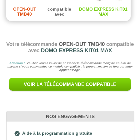
OPEN-OUT
compatible
DOMO EXPRESS KIT01
TMB40
avec
MAX
Votre télécommande
OPEN-OUT TMB40
compatible
avec
DOMO EXPRESS KIT01 MAX
Attention !
Veuillez vous assurer de posséder la télécommande d'origine en état de
marche si vous commandez ce modèle compatible : la programmation se fera par auto-
apprentissage.
VOIR LA TÉLÉCOMMANDE COMPATIBLE
NOS ENGAGEMENTS
Aide à la programmation gratuite