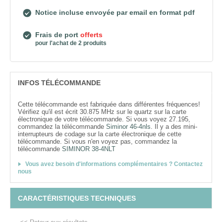
Notice incluse envoyée par email en format pdf
Frais de port
offerts
pour l'achat de 2 produits
INFOS TÉLÉCOMMANDE
Cette télécommande est fabriquée dans différentes fréquences!
Vérifiez qu'il est écrit 30.875 MHz sur le quartz sur la carte
électronique de votre télécommande. Si vous voyez 27.195,
commandez la télécommande
Siminor 46-4nls
. Il y a des mini-
interrupteurs de codage sur la carte électronique de cette
télécommande. Si vous n'en voyez pas, commandez la
télécommande
SIMINOR 38-4NLT
Vous avez besoin d'informations complémentaires ? Contactez
nous
CARACTÉRISTIQUES TECHNIQUES