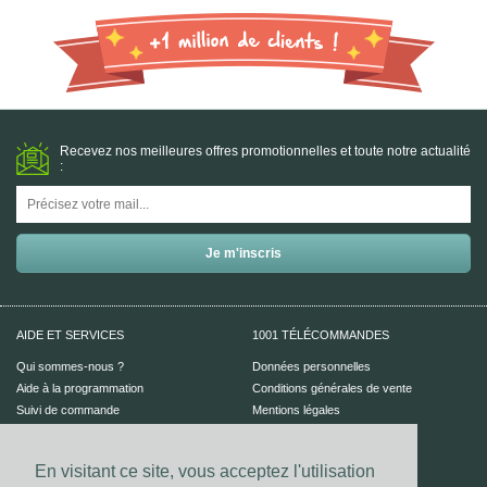
Recevez nos meilleures offres promotionnelles et toute notre actualité
:
AIDE ET SERVICES
1001 TÉLÉCOMMANDES
Qui sommes-nous ?
Données personnelles
Aide à la programmation
Conditions générales de vente
Suivi de commande
Mentions légales
Aide en ligne
En visitant ce site, vous acceptez l'utilisation
PAIEMENT SÉCURISÉ
UN CONSEIL ?