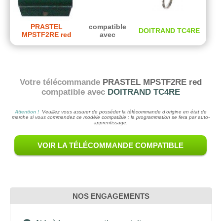
PRASTEL
compatible
DOITRAND TC4RE
MPSTF2RE red
avec
Votre télécommande
PRASTEL MPSTF2RE red
compatible avec
DOITRAND TC4RE
Attention !
Veuillez vous assurer de posséder la télécommande d'origine en état de
marche si vous commandez ce modèle compatible : la programmation se fera par auto-
apprentissage.
VOIR LA TÉLÉCOMMANDE COMPATIBLE
NOS ENGAGEMENTS