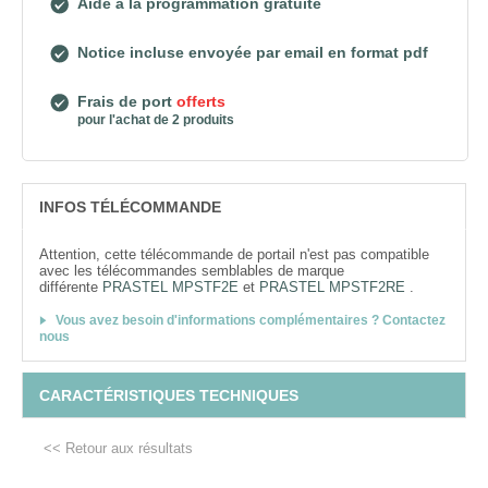
Aide à la programmation gratuite
Notice incluse envoyée par email en format pdf
Frais de port
offerts
pour l'achat de 2 produits
INFOS TÉLÉCOMMANDE
Attention, cette télécommande de portail n'est pas compatible
avec les télécommandes semblables de marque
différente
PRASTEL MPSTF2E
et
PRASTEL MPSTF2RE
.
Vous avez besoin d'informations complémentaires ? Contactez
nous
CARACTÉRISTIQUES TECHNIQUES
<< Retour aux résultats