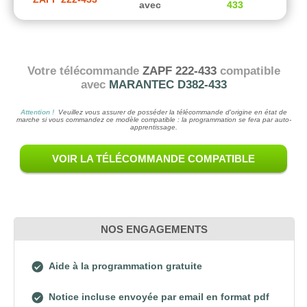
avec
433
Votre télécommande
ZAPF 222-433
compatible
avec
MARANTEC D382-433
Attention !
Veuillez vous assurer de posséder la télécommande d'origine en état de
marche si vous commandez ce modèle compatible : la programmation se fera par auto-
apprentissage.
VOIR LA TÉLÉCOMMANDE COMPATIBLE
NOS ENGAGEMENTS
Aide à la programmation gratuite
Notice incluse envoyée par email en format pdf