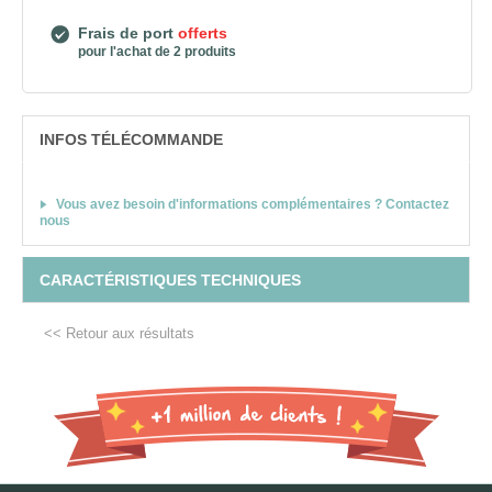
Frais de port
offerts
pour l'achat de 2 produits
INFOS TÉLÉCOMMANDE
Vous avez besoin d'informations complémentaires ? Contactez
nous
CARACTÉRISTIQUES TECHNIQUES
<< Retour aux résultats