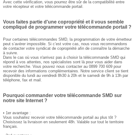
Avec cette vérification, vous pourrez être sûr de la compatibilité entre
votre récepteur et votre télécommande portail.
Vous faites partie d'une copropriété et il vous semble
compliqué de programmer votre télécommande portail ?
Pour certaines télécommandes SMD, la programmation de votre émetteur
peut s’avérer impossible. Si c’est votre cas, nous vous recommandons
de contacter votre syndicat de copropriété afin de connaître la démarche
à suivre.
Dans le cas où vous n'arrivez pas à choisir la télécommande SMD qui
répond à vos attentes, nos spécialistes sont là pour vous aider dans
votre recherche. Vous pouvez nous contacter au 0899 700 609 pour
recevoir des informations complémentaires. Notre service client se tient
disponible du lundi au vendredi 8h30 à 20h et le samedi de 9h à 13h par
téléphone, fax et mail.
Pourquoi commander votre télécommande SMD sur
notre site Internet ?
• 1er avantage :
Vous souhaitez recevoir votre télécommande portail au plus tôt ?
Choisissez la livraison en seulement 48h. Valable sur tout le territoire
français.