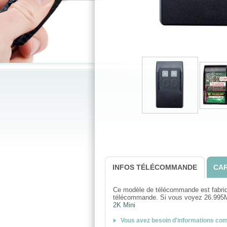
INFOS TÉLÉCOMMANDE
CAR
Ce modèle de télécommande est fabriqué
télécommande. Si vous voyez 26.99
2K Mini
Vous avez besoin d'informations co