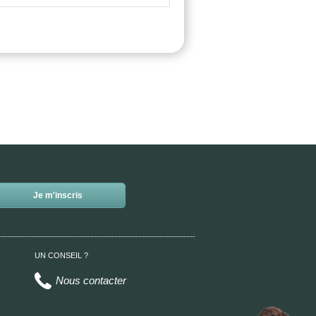
UN CONSEIL ?
Nous contacter