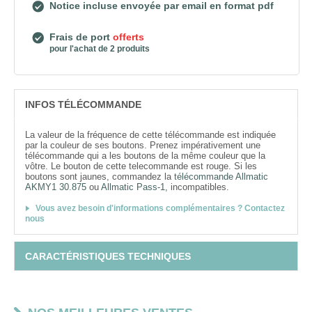
Notice incluse envoyée par email en format pdf
Frais de port
offerts
pour l'achat de 2 produits
INFOS TÉLÉCOMMANDE
La valeur de la fréquence de cette télécommande est indiquée
par la couleur de ses boutons. Prenez impérativement une
télécommande qui a les boutons de la même couleur que la
vôtre. Le bouton de cette telecommande est rouge. Si les
boutons sont jaunes, commandez la
télécommande Allmatic
AKMY1 30.875
ou
Allmatic Pass-1
, incompatibles.
Vous avez besoin d'informations complémentaires ? Contactez
nous
CARACTÉRISTIQUES TECHNIQUES