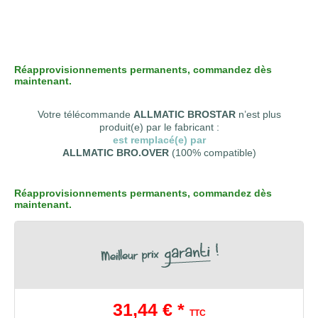
Réapprovisionnements permanents, commandez dès
maintenant.
Votre télécommande
ALLMATIC BROSTAR
n’est plus
produit(e) par le fabricant :
est remplacé(e) par
ALLMATIC BRO.OVER
(100% compatible)
Réapprovisionnements permanents, commandez dès
maintenant.
31,44 € *
TTC