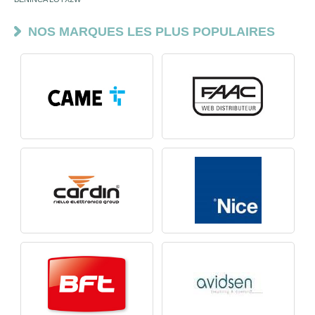
NOS MARQUES LES PLUS POPULAIRES