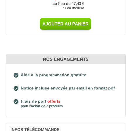
au lieu de
47,43 €
*TVA incluse
AJOUTER AU PANIER
NOS ENGAGEMENTS
Aide à la programmation gratuite
Notice incluse envoyée par email en format pdf
Frais de port
offerts
pour l'achat de 2 produits
INFOS TÉLÉCOMMANDE