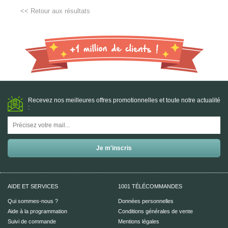
<< Retour aux résultats
Recevez nos meilleures offres promotionnelles et toute notre actualité
:
AIDE ET SERVICES
1001 TÉLÉCOMMANDES
Qui sommes-nous ?
Données personnelles
Aide à la programmation
Conditions générales de vente
Suivi de commande
Mentions légales