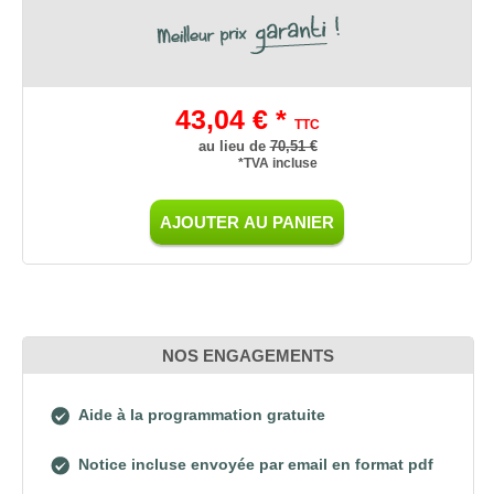
43,04 € *
TTC
au lieu de
70,51 €
*TVA incluse
AJOUTER AU PANIER
NOS ENGAGEMENTS
Aide à la programmation gratuite
Notice incluse envoyée par email en format pdf