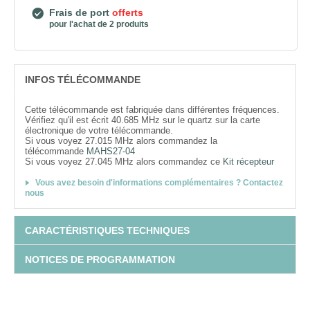
Frais de port
offerts
pour l'achat de 2 produits
INFOS TÉLÉCOMMANDE
Cette télécommande est fabriquée dans différentes fréquences.
Vérifiez qu'il est écrit 40.685 MHz sur le quartz sur la carte
électronique de votre télécommande.
Si vous voyez 27.015 MHz alors commandez la
télécommande
MAHS27-04
Si vous voyez 27.045 MHz alors commandez ce
Kit récepteur
Vous avez besoin d'informations complémentaires ? Contactez
nous
CARACTÉRISTIQUES TECHNIQUES
NOTICES DE PROGRAMMATION