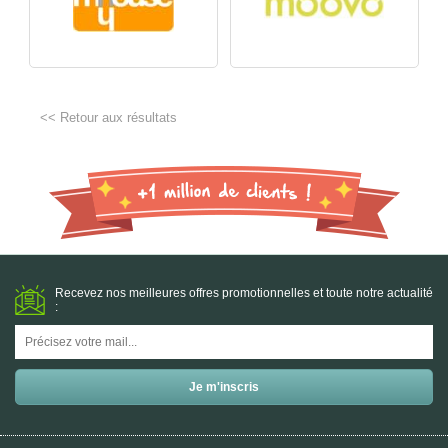
<< Retour aux résultats
Recevez nos meilleures offres promotionnelles et toute notre actualité
: