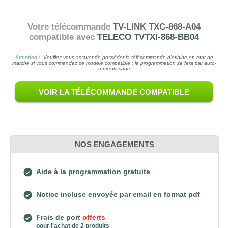
Votre télécommande
TV-LINK TXC-868-A04
compatible avec
TELECO TVTXI-868-BB04
Attention !
Veuillez vous assurer de posséder la télécommande d'origine en état de
marche si vous commandez ce modèle compatible : la programmation se fera par auto-
apprentissage.
VOIR LA TÉLÉCOMMANDE COMPATIBLE
NOS ENGAGEMENTS
Aide à la programmation gratuite
Notice incluse envoyée par email en format pdf
Frais de port
offerts
pour l'achat de 2 produits