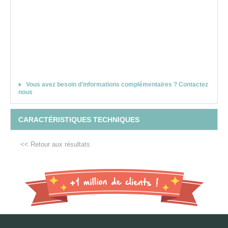
Vous avez besoin d'informations complémentaires ? Contactez
nous
CARACTÉRISTIQUES TECHNIQUES
<< Retour aux résultats