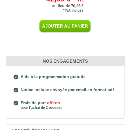
TTC
au lieu de
70,29 €
*TVA incluse
AJOUTER AU PANIER
NOS ENGAGEMENTS
Aide à la programmation gratuite
Notice incluse envoyée par email en format pdf
Frais de port
offerts
pour l'achat de 2 produits