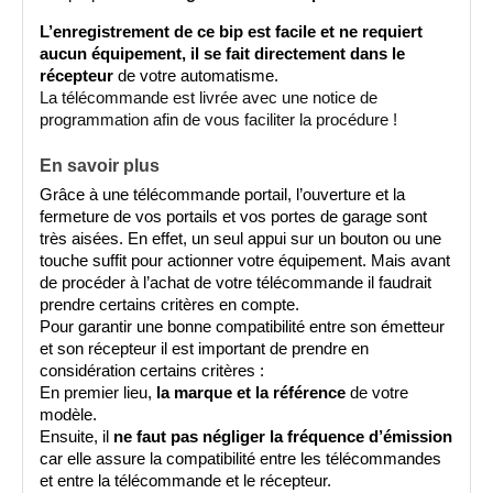
L
’enregistrement de ce bip est facile et ne requiert 
aucun équipement, il se fait directement dans le 
récepteur
 de votre automatisme. 
La télécommande est livrée avec une notice de 
programmation afin de vous faciliter la procédure !   
En savoir plus
Grâce à une télécommande portail, l’ouverture et la 
fermeture de vos portails et vos portes de garage sont 
très aisées. En effet, un seul appui sur un bouton ou une 
touche suffit pour actionner votre équipement. Mais avant 
de procéder à l’achat de votre télécommande il faudrait 
prendre certains critères en compte.
Pour garantir une bonne compatibilité entre son émetteur 
et son récepteur il est important de prendre en 
considération certains critères : 
En premier lieu, 
la marque et la référence
 de votre 
modèle.
Ensuite, il 
ne faut pas négliger la fréquence d’émission
car elle assure la compatibilité entre les télécommandes 
et entre la télécommande et le récepteur.