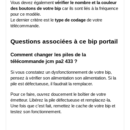
Vous devez également 
vérifier le nombre et la couleur 
des boutons de votre bip
 car ils sont liés à la fréquence 
pour ce modèle. 
Le dernier critère est le 
type de codage
 de votre 
télécommande.
Questions associées à ce bip portail
Comment changer les piles de la 
télécommande jcm pa2 433 ?
Si vous constatez un dysfonctionnement de votre bip, 
pensez à vérifier son alimentation son alimentation. Si la 
pile est défectueuse, il faudrait la remplacer. 
Pour ce faire, ouvrez doucement le boîtier de votre 
émetteur. Libérez la pile défectueuse et remplacez-la. 
Une fois que c’est fait, remettez le cache de votre bip et 
testez son fonctionnement. 