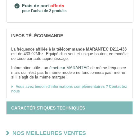
Frais de port
offerts
pour l'achat de 2 produits
INFOS TÉLÉCOMMANDE
La fréquence affiliée à la
télécommande MARANTEC D211-433
est de 433.92Mhz. Equipé d'un seul et unique bouton, ce modèle
se code par auto-apprentissage.
Information utile : un
émetteur MARANTEC
de même fréquence
mais qui n'est pas le même modèle ne fonctionnera pas, même
si il s’agit de la même marque !
Vous avez besoin d'informations complémentaires ? Contactez
nous
CARACTÉRISTIQUES TECHNIQUES
NOS MEILLEURES VENTES