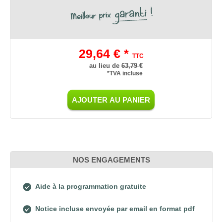
29,64 € *
TTC
au lieu de
63,79 €
*TVA incluse
AJOUTER AU PANIER
NOS ENGAGEMENTS
Aide à la programmation gratuite
Notice incluse envoyée par email en format pdf