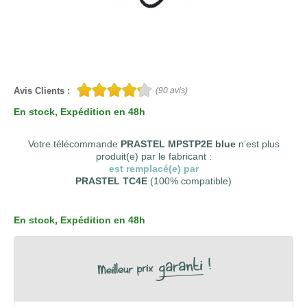
Avis Clients :
(
90
avis)
En stock
, Expédition en 48h
Votre télécommande
PRASTEL MPSTP2E blue
n’est plus
produit(e) par le fabricant :
est remplacé(e) par
PRASTEL TC4E
(100% compatible)
En stock
, Expédition en 48h