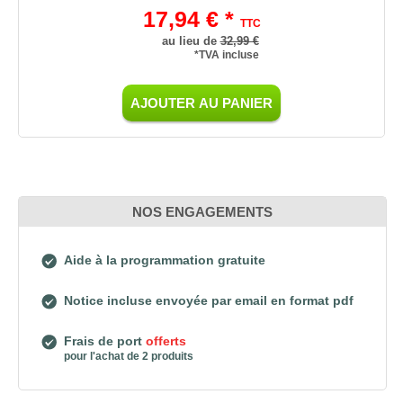
17,94 € *
TTC
au lieu de
32,99 €
*TVA incluse
AJOUTER AU PANIER
NOS ENGAGEMENTS
Aide à la programmation gratuite
Notice incluse envoyée par email en format pdf
Frais de port
offerts
pour l'achat de 2 produits