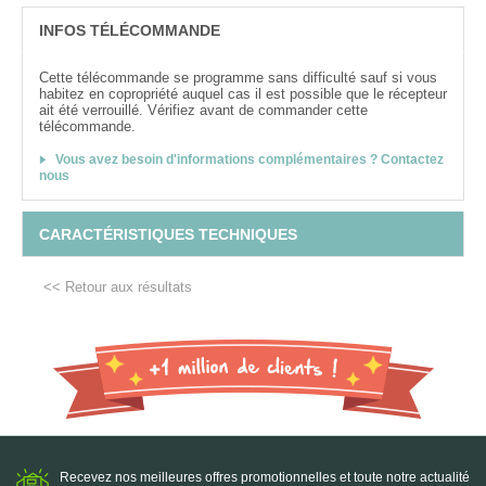
INFOS TÉLÉCOMMANDE
Cette télécommande se programme sans difficulté sauf si vous
habitez en copropriété auquel cas il est possible que le récepteur
ait été verrouillé. Vérifiez avant de commander cette
télécommande.
Vous avez besoin d'informations complémentaires ? Contactez
nous
CARACTÉRISTIQUES TECHNIQUES
<< Retour aux résultats
Recevez nos meilleures offres promotionnelles et toute notre actualité