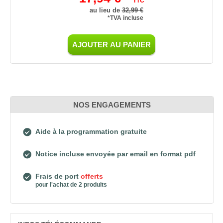
TTC
au lieu de
32,99 €
*TVA incluse
AJOUTER AU PANIER
NOS ENGAGEMENTS
Aide à la programmation gratuite
Notice incluse envoyée par email en format pdf
Frais de port
offerts
pour l'achat de 2 produits