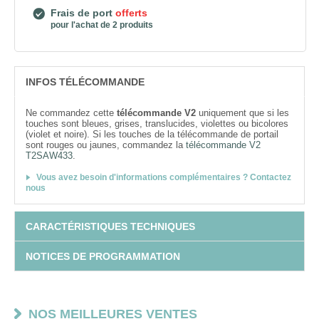
Frais de port
offerts
pour l'achat de 2 produits
INFOS TÉLÉCOMMANDE
Ne commandez cette
télécommande V2
uniquement que si les
touches sont bleues, grises, translucides, violettes ou bicolores
(violet et noire). Si les touches de la télécommande de portail
sont rouges ou jaunes, commandez la
télécommande V2
T2SAW433
.
Vous avez besoin d'informations complémentaires ? Contactez
nous
CARACTÉRISTIQUES TECHNIQUES
NOTICES DE PROGRAMMATION
NOS MEILLEURES VENTES