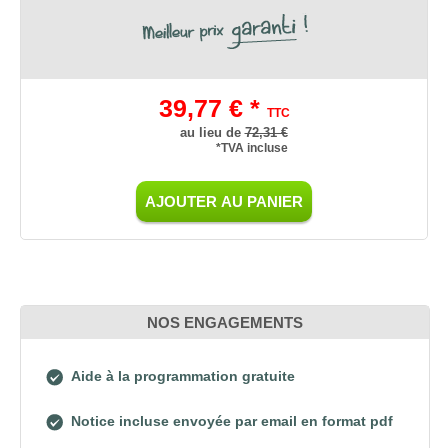
39,77 € *
TTC
au lieu de
72,31 €
*TVA incluse
AJOUTER AU PANIER
NOS ENGAGEMENTS
Aide à la programmation gratuite
Notice incluse envoyée par email en format pdf